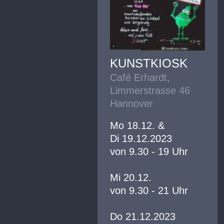
KUNSTKIOSK
Café Erhardt,
Limmerstrasse 46
Hannover
Mo 18.12. &
Di 19.12.2023
von 9.30 - 19 Uhr
Mi 20.12.
von 9.30 - 21 Uhr
Do 21.12.2023