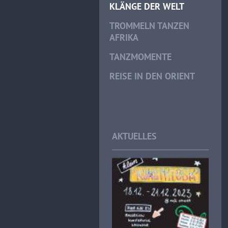
KLÄNGE DER WELT
TROMMELN TANZEN
AFRIKA
TANZMOMENTE
REISE IN DEN ORIENT
AKTUELLES