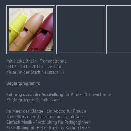
mit Heike Rhein - Trommeltonne
04.03. - 14.08.2011 im zeiTTor
Museum der Stadt Neustadt i.H.
Begleitprogramm:
Führung durch die Ausstellung
für Kinder & Erwachsene
Kindergruppen, Schulklassen
Im Meer der Klänge
- ein Abend für Frauen
zum Mitmachen, Lauschen und genießen
Einfach Musik
- Fortbildung für PädagogInnen
ErzählKlang
mit Heike Rhein & Kathrin Disse