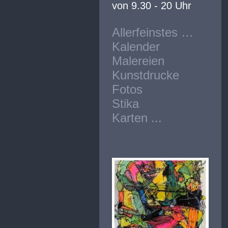
von 9.30 - 20 Uhr
Allerfeinstes …
Kalender
Malereien
Kunstdrucke
Fotos
Stika
Karten ...