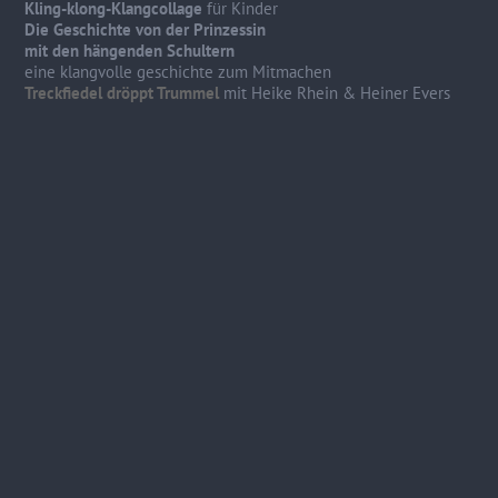
Kling-klong-Klangcollage
für Kinder
Die Geschichte von der Prinzessin
mit den hängenden Schultern
eine klangvolle geschichte zum Mitmachen
Treckfiedel dröppt Trummel
mit Heike Rhein & Heiner Evers