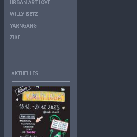
URBAN ART LOVE
WILLY BETZ
YARNGANG
ZIKE
AKTUELLES