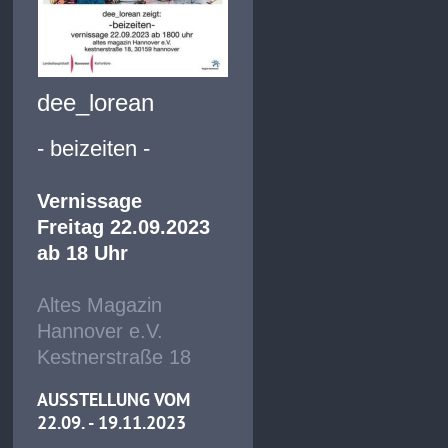
dee_lorean
- beizeiten -
Vernissage
Freitag 22.09.2023
ab 18 Uhr
Altes Magazin
Hannover e.V.
Kestnerstraße 18
AUSSTELLUNG VOM
22.09. - 19.11.2023