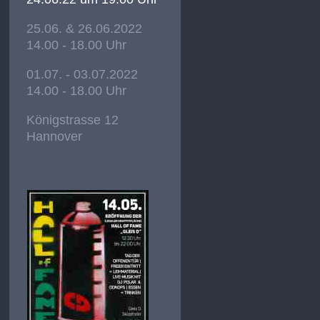
25.06. & 26.06.2022
14.00 - 18.00 Uhr
01.07. - 03.07.2022
14.00 - 18.00 Uhr
Königstrasse 12
Hannover