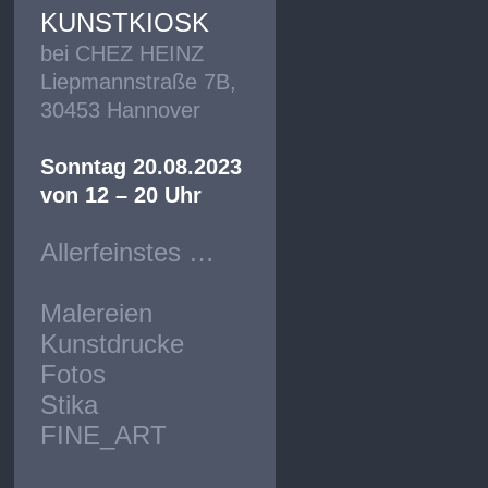
KUNSTKIOSK
bei CHEZ HEINZ
Liepmannstraße 7B,
30453 Hannover
Sonntag 20.08.2023
von 12 – 20 Uhr
Allerfeinstes …
Malereien
Kunstdrucke
Fotos
Stika
FINE_ART