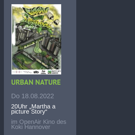
URBAN NATURE
Do 18.08.2022
20Uhr „Martha a
picture Story“
im OpenAir Kino des
Koki Hannover