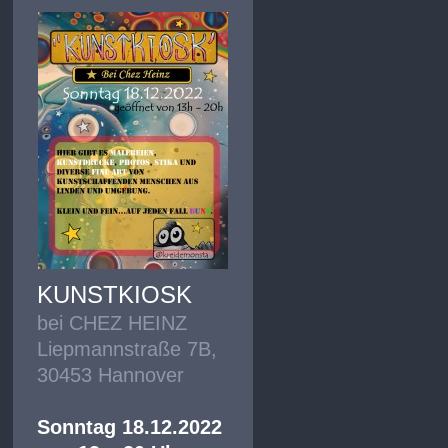
KUNSTKIOSK
bei CHEZ HEINZ
Liepmannstraße 7B,
30453 Hannover
Sonntag 18.12.2022