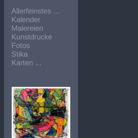
Allerfeinstes …
Kalender
Malereien
Kunstdrucke
Fotos
Stika
Karten ...