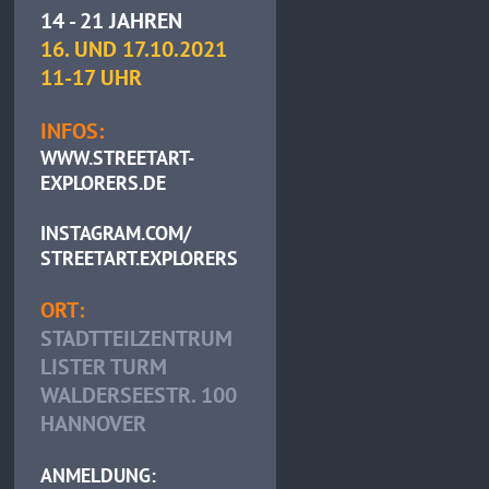
14 - 21 JAHREN
16. UND 17.10.2021
11-17 UHR
INFOS:
WWW.STREETART-
EXPLORERS.DE
INSTAGRAM.COM/
STREETART.EXPLORERS
ORT:
STADTTEILZENTRUM
LISTER TURM
WALDERSEESTR. 100
HANNOVER
ANMELDUNG: