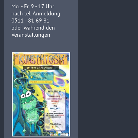
Mo. - Fr. 9 - 17 Uhr
nach tel. Anmeldung
0511 - 81 69 81
oder während den
Veranstaltungen