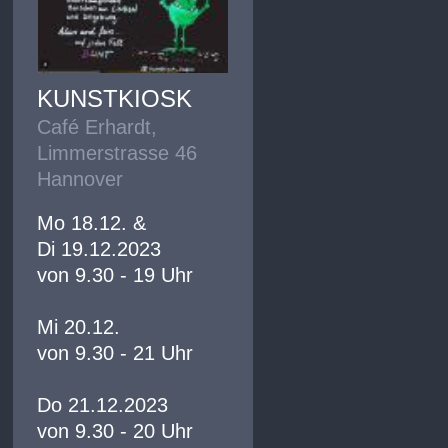
KUNSTKIOSK
Café Erhardt,
Limmerstrasse 46
Hannover
Mo 18.12. &
Di 19.12.2023
von 9.30 - 19 Uhr
Mi 20.12.
von 9.30 - 21 Uhr
Do 21.12.2023
von 9.30 - 20 Uhr