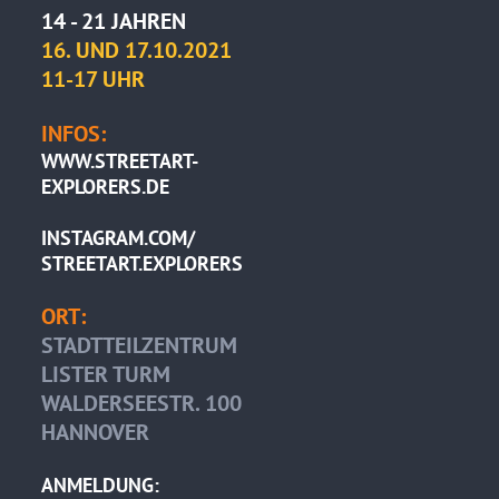
14 - 21 JAHREN
16. UND 17.10.2021
11-17 UHR
INFOS:
WWW.STREETART-
EXPLORERS.DE
INSTAGRAM.COM/
STREETART.EXPLORERS
ORT:
STADTTEILZENTRUM
LISTER TURM
WALDERSEESTR. 100
HANNOVER
ANMELDUNG: