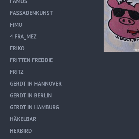
FAMOS
FASSADENKUNST
FIMO
4 FRA_MEZ
FRIKO
FRITTEN FREDDIE
FRITZ
GERDT IN HANNOVER
GERDT IN BERLIN
GERDT IN HAMBURG
HÄKELBAR
HERBIRD