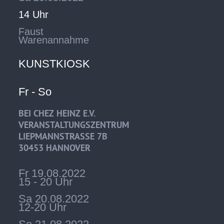
14 Uhr
Faust
Warenannahme
KUNSTKIOSK
Fr - So
BEI CHEZ HEINZ E.V.
VERANSTALTUNGSZENTRUM
LIEPMANNSTRASSE 7B
30453 HANNOVER
Fr 19.08.2022
15 - 20 Uhr
Sa 20.08.2022
12-20 Uhr