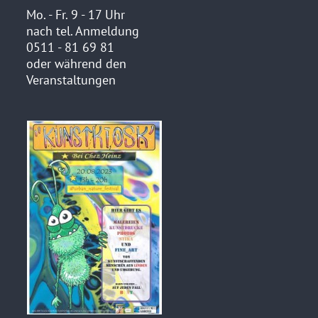
Mo. - Fr. 9 - 17 Uhr
nach tel. Anmeldung
0511 - 81 69 81
oder während den
Veranstaltungen