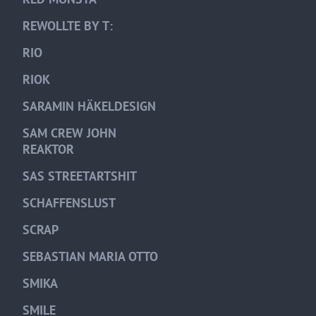
REWOLLTE BY T:
RIO
RIOK
SARAMIN HÄKELDESIGN
SAM CREW JOHN
REAKTOR
SAS STREETARTSHIT
SCHAFFENSLUST
SCRAP
SEBASTIAN MARIA OTTO
SMIKA
SMILE