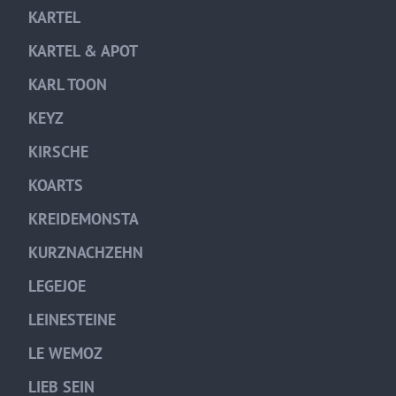
KARTEL
KARTEL & APOT
KARL TOON
KEYZ
KIRSCHE
KOARTS
KREIDEMONSTA
KURZNACHZEHN
LEGEJOE
LEINESTEINE
LE WEMOZ
LIEB SEIN