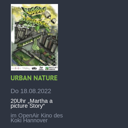
URBAN NATURE
Do 18.08.2022
20Uhr „Martha a
picture Story“
im OpenAir Kino des
Koki Hannover