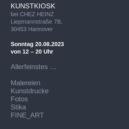
KUNSTKIOSK
bei CHEZ HEINZ
Liepmannstraße 7B,
30453 Hannover
Sonntag 20.08.2023
von 12 – 20 Uhr
Allerfeinstes …
Malereien
Kunstdrucke
Fotos
Stika
FINE_ART