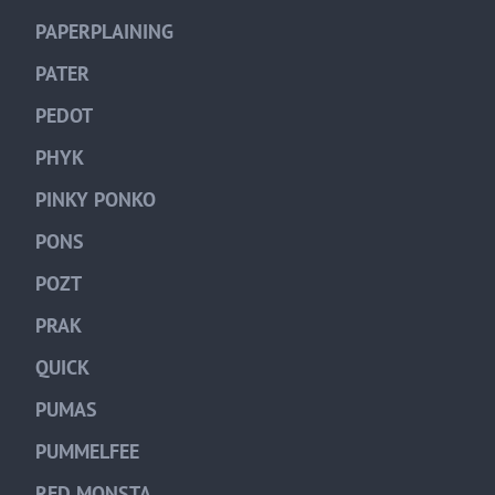
PAPERPLAINING
PATER
PEDOT
PHYK
PINKY PONKO
PONS
POZT
PRAK
QUICK
PUMAS
PUMMELFEE
RED MONSTA