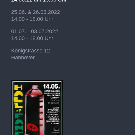
25.06. & 26.06.2022
14.00 - 18.00 Uhr
01.07. - 03.07.2022
14.00 - 18.00 Uhr
Königstrasse 12
Hannover