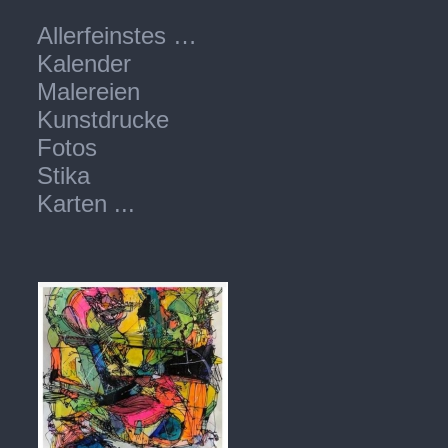
Allerfeinstes …
Kalender
Malereien
Kunstdrucke
Fotos
Stika
Karten ...