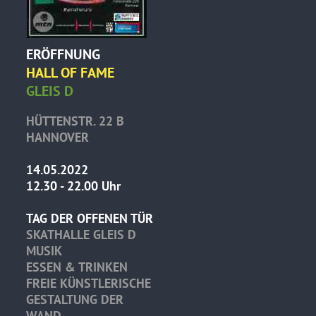
ERÖFFNUNG
HALL OF FAME
GLEIS D
HÜTTENSTR. 22 B
HANNOVER
14.05.2022
12.30 - 22.00 Uhr
TAG DER OFFENEN TÜR
SKATHALLE GLEIS D
MUSIK
ESSEN & TRINKEN
FREIE KÜNSTLERISCHE
GESTALTUNG DER
WAND