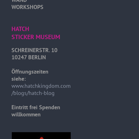
WORKSHOPS
HATCH
STICKER MUSEUM
SCHREINERSTR. 10
10247 BERLIN
Öffnungszeiten
siehe:
www.hatchkingdom.com
/blogs/hatch-blog
Eintritt frei Spenden
willkommen