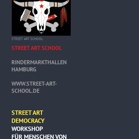
STREET ART SCHOOL
STREET ART SCHOOL
RINDERMARKTHALLEN
HAMBURG
WWW.STREET-ART-
SCHOOL.DE
STREET ART
DEMOCRACY
WORKSHOP
FÜR MENSCHEN VON