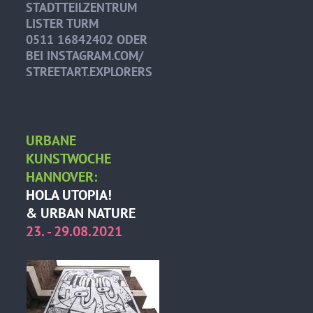
STADTTEILZENTRUM
LISTER TURM
0511 16842402 ODER
BEI INSTAGRAM.COM/
STREETART.EXPLORERS
URBANE
KUNSTWOCHE
HANNOVER:
HOLA UTOPIA!
& URBAN NATURE
23. - 29.08.2021