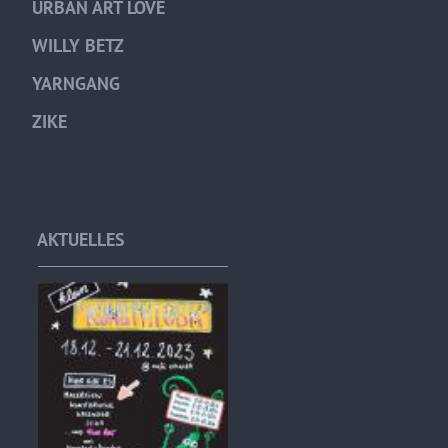
URBAN ART LOVE
WILLY BETZ
YARNGANG
ZIKE
AKTUELLES