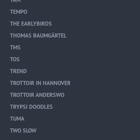
TEMPO
THE EARLYBIRDS
THOMAS BAUMGÄRTEL
TMS
TOS
TREND
TROTTOIR IN HANNOVER
TROTTOIR ANDERSWO
TRYPSI DOODLES
TUMA
TWO SLOW