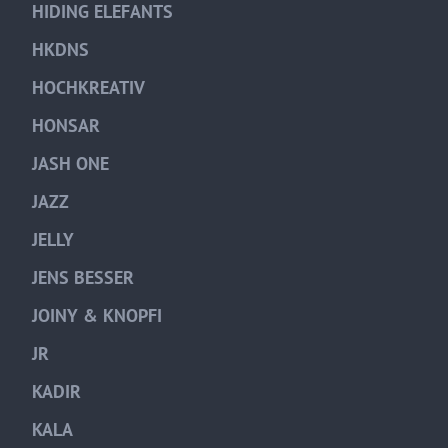
HIDING ELEFANTS
HKDNS
HOCHKREATIV
HONSAR
JASH ONE
JAZZ
JELLY
JENS BESSER
JOINY & KNOPFI
JR
KADIR
KALA