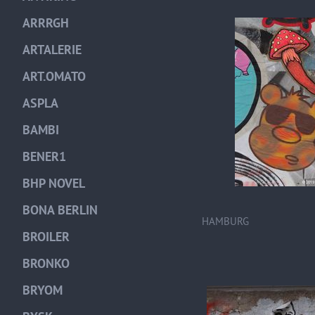
ARRRGH
ARTALERIE
ART.OMATO
ASPLA
BAMBI
BENER1
BHP NOVEL
BONA BERLIN
HAMBURG
BROILER
BRONKO
BRYOM