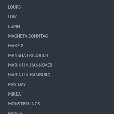
LOUPS
LOW
LUPIN
MAGNETA SONNTAG
MAKE 8
MANSHA FRIEDRICH
MARINI IN HANNOVER
MARINI IN HAMBURG
MAY DAY
MIREA
MONSTERLINOS
MOSES