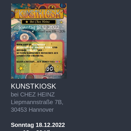
KUNSTKIOSK
bei CHEZ HEINZ
Liepmannstraße 7B,
30453 Hannover
Sonntag 18.12.2022