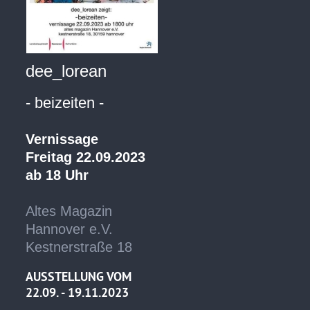
dee_lorean
- beizeiten -
Vernissage
Freitag 22.09.2023
ab 18 Uhr
Altes Magazin
Hannover e.V.
Kestnerstraße 18
AUSSTELLUNG VOM
22.09. - 19.11.2023