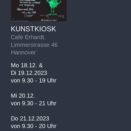
KUNSTKIOSK
Café Erhardt,
Limmerstrasse 46
Hannover
Mo 18.12. &
Di 19.12.2023
von 9.30 - 19 Uhr
Mi 20.12.
von 9.30 - 21 Uhr
Do 21.12.2023
von 9.30 - 20 Uhr