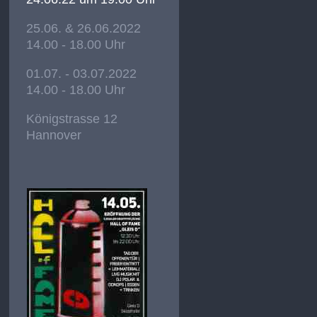
25.06. & 26.06.2022
14.00 - 18.00 Uhr
01.07. - 03.07.2022
14.00 - 18.00 Uhr
Königstrasse 12
Hannover