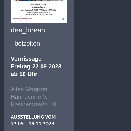
dee_lorean
- beizeiten -
Vernissage
Freitag 22.09.2023
ab 18 Uhr
Altes Magazin
Hannover e.V.
Kestnerstraße 18
AUSSTELLUNG VOM
22.09. - 19.11.2023