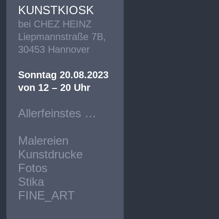
KUNSTKIOSK
bei CHEZ HEINZ
Liepmannstraße 7B,
30453 Hannover
Sonntag 20.08.2023
von 12 – 20 Uhr
Allerfeinstes …
Malereien
Kunstdrucke
Fotos
Stika
FINE_ART