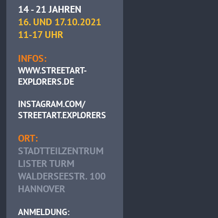
14 - 21 JAHREN
16. UND 17.10.2021
11-17 UHR
INFOS:
WWW.STREETART-
EXPLORERS.DE
INSTAGRAM.COM/
STREETART.EXPLORERS
ORT:
STADTTEILZENTRUM
LISTER TURM
WALDERSEESTR. 100
HANNOVER
ANMELDUNG: