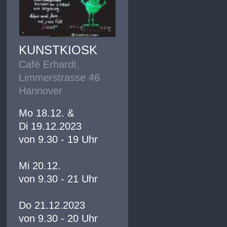
KUNSTKIOSK
Café Erhardt,
Limmerstrasse 46
Hannover
Mo 18.12. &
Di 19.12.2023
von 9.30 - 19 Uhr
Mi 20.12.
von 9.30 - 21 Uhr
Do 21.12.2023
von 9.30 - 20 Uhr