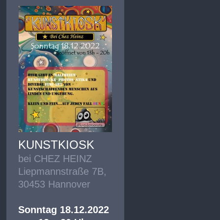
KUNSTKIOSK
bei CHEZ HEINZ
Liepmannstraße 7B,
30453 Hannover
Sonntag 18.12.2022