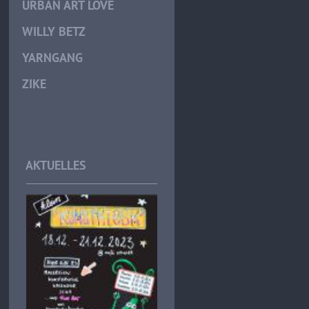
URBAN ART LOVE
WILLY BETZ
YARNGANG
ZIKE
AKTUELLES