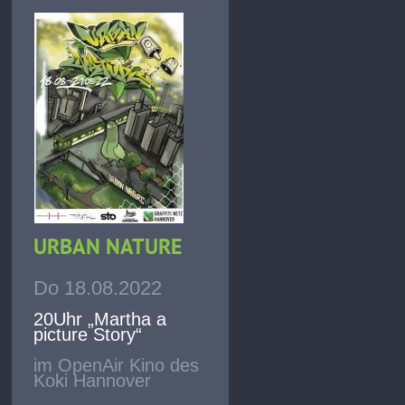
URBAN NATURE
Do 18.08.2022
20Uhr „Martha a
picture Story“
im OpenAir Kino des
Koki Hannover