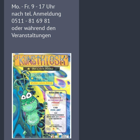
Mo. - Fr. 9 - 17 Uhr
nach tel. Anmeldung
0511 - 81 69 81
oder während den
Veranstaltungen