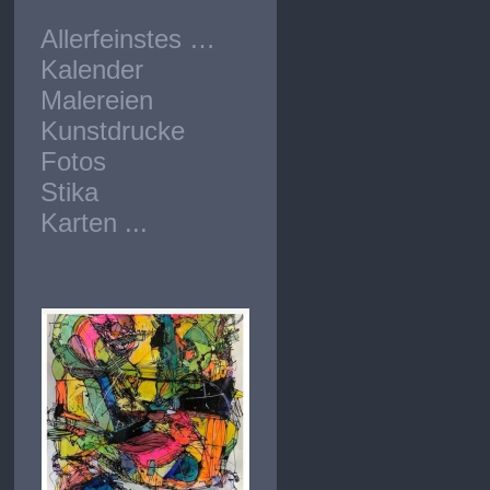
Allerfeinstes …
Kalender
Malereien
Kunstdrucke
Fotos
Stika
Karten ...