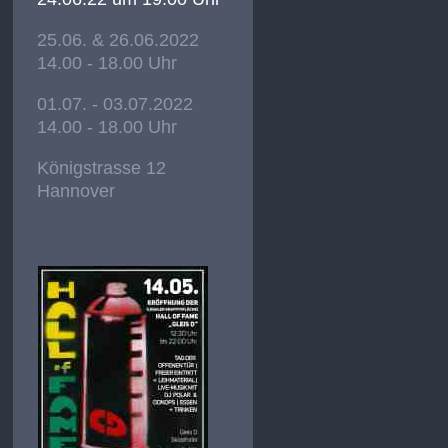
25.06. & 26.06.2022
14.00 - 18.00 Uhr
01.07. - 03.07.2022
14.00 - 18.00 Uhr
Königstrasse 12
Hannover