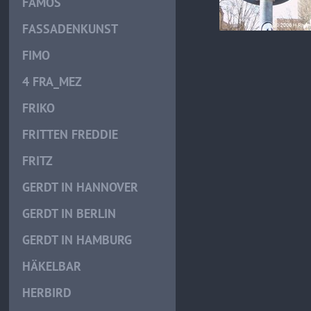
FAMOS
FASSADENKUNST
FIMO
4 FRA_MEZ
FRIKO
FRITTEN FREDDIE
FRITZ
GERDT IN HANNOVER
GERDT IN BERLIN
GERDT IN HAMBURG
HÄKELBAR
HERBIRD