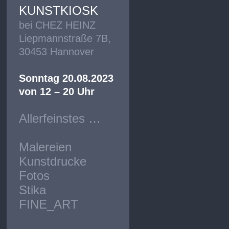
KUNSTKIOSK
bei CHEZ HEINZ
Liepmannstraße 7B,
30453 Hannover
Sonntag 20.08.2023
von 12 – 20 Uhr
Allerfeinstes …
Malereien
Kunstdrucke
Fotos
Stika
FINE_ART