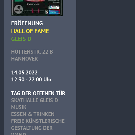
ERÖFFNUNG
HALL OF FAME
GLEIS D
HÜTTENSTR. 22 B
HANNOVER
14.05.2022
12.30 - 22.00 Uhr
TAG DER OFFENEN TÜR
SKATHALLE GLEIS D
MUSIK
ESSEN & TRINKEN
FREIE KÜNSTLERISCHE
GESTALTUNG DER
WAND