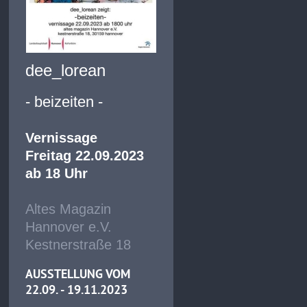
dee_lorean
- beizeiten -
Vernissage
Freitag 22.09.2023
ab 18 Uhr
Altes Magazin
Hannover e.V.
Kestnerstraße 18
AUSSTELLUNG VOM
22.09. - 19.11.2023