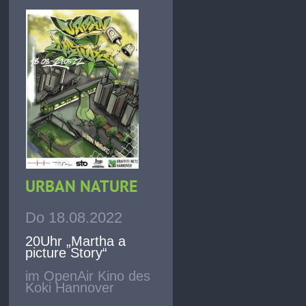
URBAN NATURE
Do 18.08.2022
20Uhr „Martha a
picture Story“
im OpenAir Kino des
Koki Hannover