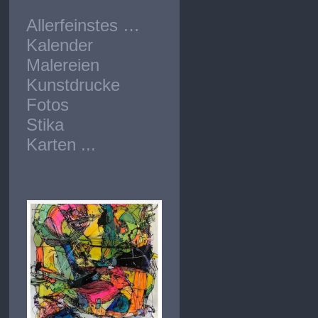
Allerfeinstes …
Kalender
Malereien
Kunstdrucke
Fotos
Stika
Karten ...