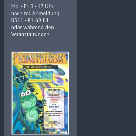
Mo. - Fr. 9 - 17 Uhr
nach tel. Anmeldung
0511 - 81 69 81
oder während den
Veranstaltungen