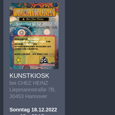
KUNSTKIOSK
bei CHEZ HEINZ
Liepmannstraße 7B,
30453 Hannover
Sonntag 18.12.2022