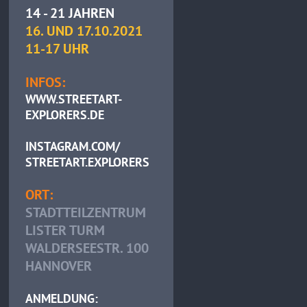
14 - 21 JAHREN
16. UND 17.10.2021
11-17 UHR
INFOS:
WWW.STREETART-
EXPLORERS.DE
INSTAGRAM.COM/
STREETART.EXPLORERS
ORT:
STADTTEILZENTRUM
LISTER TURM
WALDERSEESTR. 100
HANNOVER
ANMELDUNG: