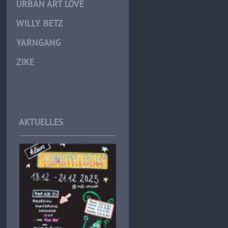
URBAN ART LOVE
WILLY BETZ
YARNGANG
ZIKE
AKTUELLES