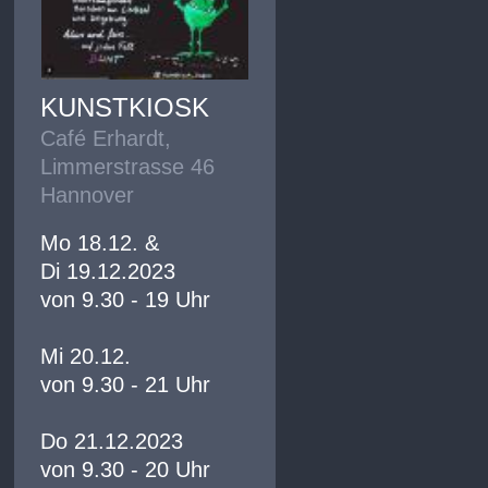
KUNSTKIOSK
Café Erhardt,
Limmerstrasse 46
Hannover
Mo 18.12. &
Di 19.12.2023
von 9.30 - 19 Uhr
Mi 20.12.
von 9.30 - 21 Uhr
Do 21.12.2023
von 9.30 - 20 Uhr