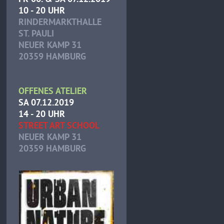
10 - 20 UHR
RINDERMARKTHALLE
ST. PAULI
NEUER KAMP 31
20359 HAMBURG
OFFENES ATELIER
SA 07.12.2019
14 - 20 UHR
STREET ART SCHOOL
NEUER KAMP 31
20359 HAMBURG