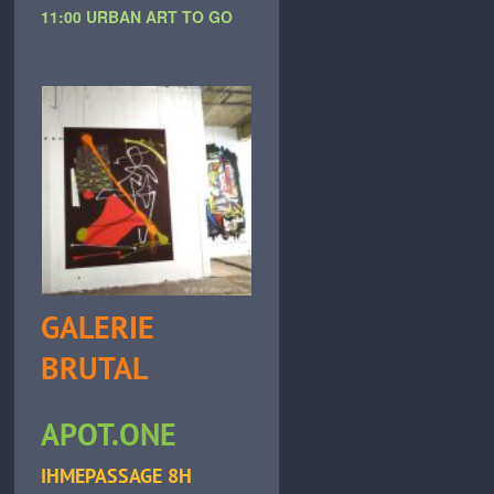
11:00 URBAN ART TO GO
GALERIE
BRUTAL
APOT.ONE
IHMEPASSAGE 8H