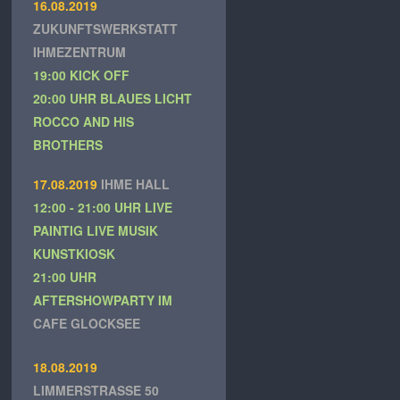
16.08.2019
ZUKUNFTSWERKSTATT 
IHMEZENTRUM
19:00 KICK OFF
20:00 UHR BLAUES LICHT 
ROCCO AND HIS 
BROTHERS
17.08.2019
IHME HALL
12:00 - 21:00 UHR LIVE 
PAINTIG LIVE MUSIK 
KUNSTKIOSK
21:00 UHR 
AFTERSHOWPARTY IM
CAFE GLOCKSEE
18.08.2019
LIMMERSTRASSE 50