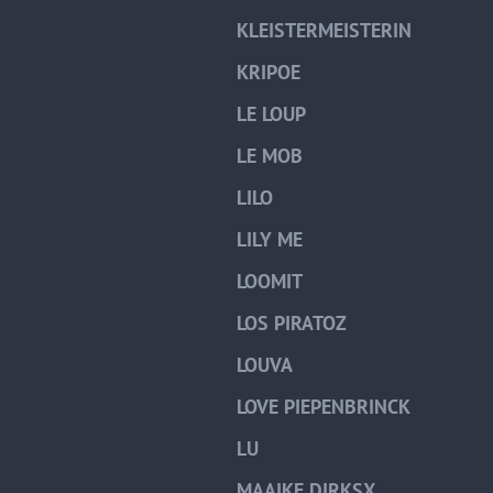
KLEISTERMEISTERIN
KRIPOE
LE LOUP
LE MOB
LILO
LILY ME
LOOMIT
LOS PIRATOZ
LOUVA
LOVE PIEPENBRINCK
LU
MAAIKE DIRKSX