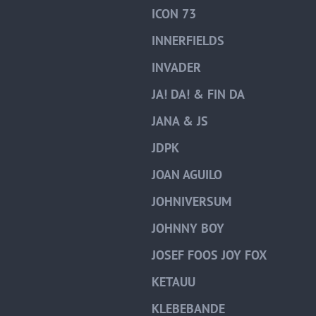
ICON 73
INNERFIELDS
INVADER
JA! DA! & FIN DA
JANA & JS
JDPK
JOAN AGUILO
JOHNIVERSUM
JOHNNY BOY
JOSEF FOOS JOY FOX
KETAUU
KLEBEBANDE