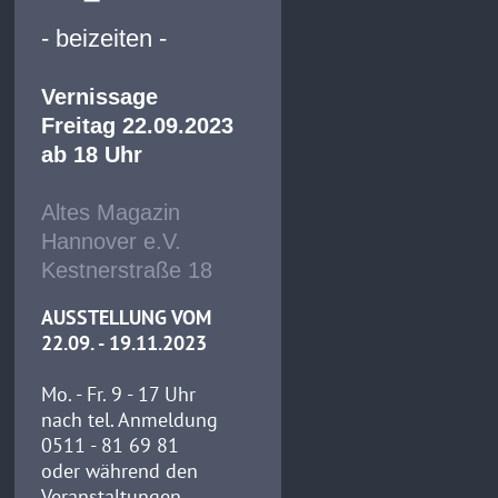
- beizeiten -
Vernissage
Freitag 22.09.2023
ab 18 Uhr
Altes Magazin
Hannover e.V.
Kestnerstraße 18
AUSSTELLUNG VOM
22.09. - 19.11.2023
Mo. - Fr. 9 - 17 Uhr
nach tel. Anmeldung
0511 - 81 69 81
oder während den
Veranstaltungen