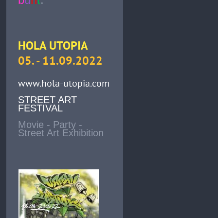
HOLA UTOPIA
05. - 11.09.2022
www.hola-utopia.com
STREET ART
FESTIVAL
Movie - Party -
Street Art Exhibition