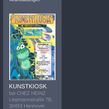
KUNSTKIOSK
bei CHEZ HEINZ
Liepmannstraße 7B,
30453 Hannover