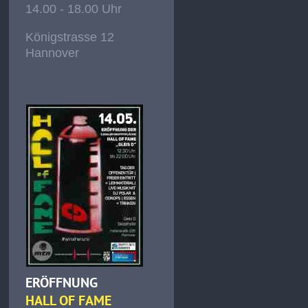
14.00 - 18.00 Uhr
Königstrasse 12
Hannover
ERÖFFNUNG
HALL OF FAME