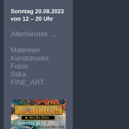
Sonntag 20.08.2023
von 12 – 20 Uhr
Allerfeinstes …
Malereien
Kunstdrucke
Fotos
Stika
FINE_ART