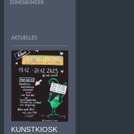
ZONENKINDER
AKTUELLES
KUNSTKIOSK