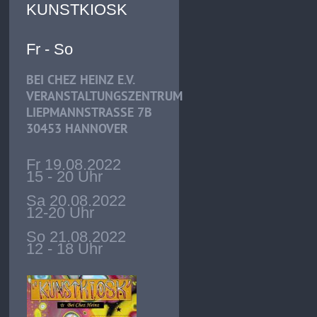
KUNSTKIOSK
Fr - So
BEI CHEZ HEINZ E.V.
VERANSTALTUNGSZENTRUM
LIEPMANNSTRASSE 7B
30453 HANNOVER
Fr 19.08.2022
15 - 20 Uhr
Sa 20.08.2022
12-20 Uhr
So 21.08.2022
12 - 18 Uhr