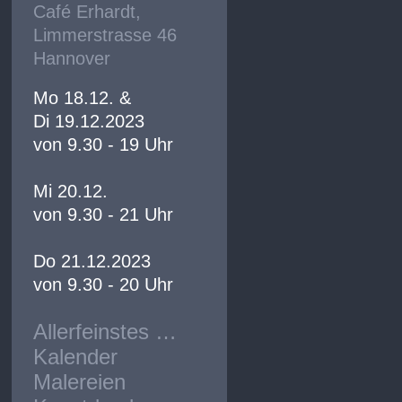
Café Erhardt,
Limmerstrasse 46
Hannover
Mo 18.12. &
Di 19.12.2023
von 9.30 - 19 Uhr
Mi 20.12.
von 9.30 - 21 Uhr
Do 21.12.2023
von 9.30 - 20 Uhr
Allerfeinstes …
Kalender
Malereien