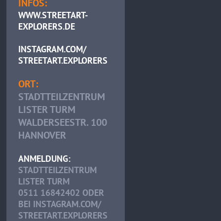
INFOS:
WWW.STREETART-
EXPLORERS.DE
INSTAGRAM.COM/
STREETART.EXPLORERS
ORT:
STADTTEILZENTRUM
LISTER TURM
WALDERSEESTR. 100
HANNOVER
ANMELDUNG:
STADTTEILZENTRUM
LISTER TURM
0511 16842402 ODER
BEI INSTAGRAM.COM/
STREETART.EXPLORERS