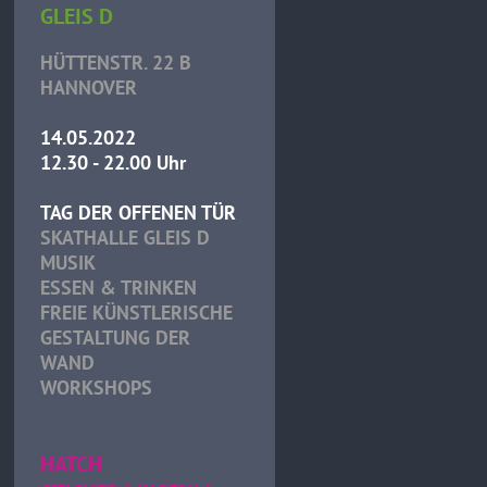
GLEIS D
HÜTTENSTR. 22 B
HANNOVER
14.05.2022
12.30 - 22.00 Uhr
TAG DER OFFENEN TÜR
SKATHALLE GLEIS D
MUSIK
ESSEN & TRINKEN
FREIE KÜNSTLERISCHE
GESTALTUNG DER
WAND
WORKSHOPS
HATCH