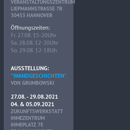
VERANSTALTUNGSZENTRUM
LIEPMANNSTRASSE 7B
30453 HANNOVER
Öffnungszeiten:
Fr. 27.08. 15-20Uhr
Sa. 28.08. 12-20Uhr
So. 29.08. 12-18Uh
AUSSTELLUNG:
"WANDGESCHICHTEN"
VON GRUMBOWSKI
27.08. - 29.08.2021
04. & 05.09.2021
ZUKUNFTSWERKSTATT
IHMEZENTRUM
IHMEPLATZ 7E