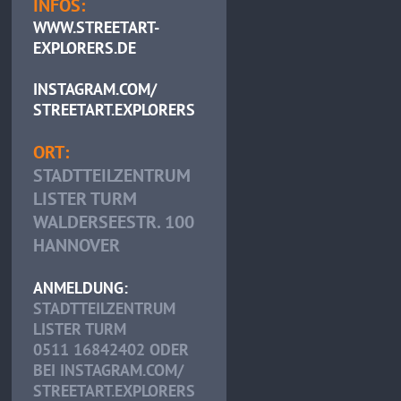
INFOS:
WWW.STREETART-
EXPLORERS.DE
INSTAGRAM.COM/
STREETART.EXPLORERS
ORT:
STADTTEILZENTRUM
LISTER TURM
WALDERSEESTR. 100
HANNOVER
ANMELDUNG:
STADTTEILZENTRUM
LISTER TURM
0511 16842402 ODER
BEI INSTAGRAM.COM/
STREETART.EXPLORERS