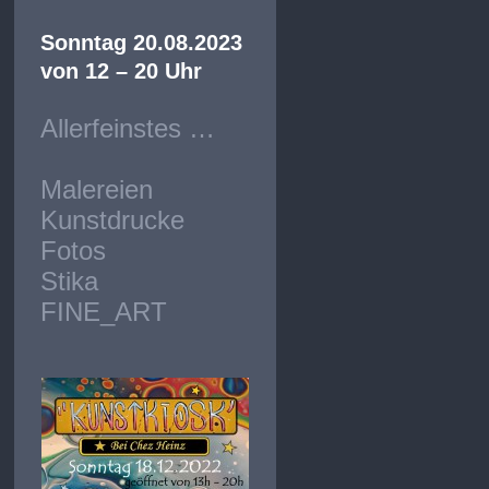
Sonntag 20.08.2023
von 12 – 20 Uhr
Allerfeinstes …
Malereien
Kunstdrucke
Fotos
Stika
FINE_ART