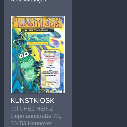
KUNSTKIOSK
bei CHEZ HEINZ
Liepmannstraße 7B,
30453 Hannover