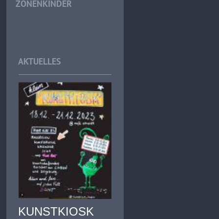
ZONENKINDER
AKTUELLES
KUNSTKIOSK