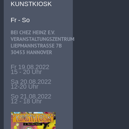
KUNSTKIOSK
Fr - So
BEI CHEZ HEINZ E.V.
VERANSTALTUNGSZENTRUM
LIEPMANNSTRASSE 7B
30453 HANNOVER
Fr 19.08.2022
15 - 20 Uhr
Sa 20.08.2022
12-20 Uhr
So 21.08.2022
12 - 18 Uhr