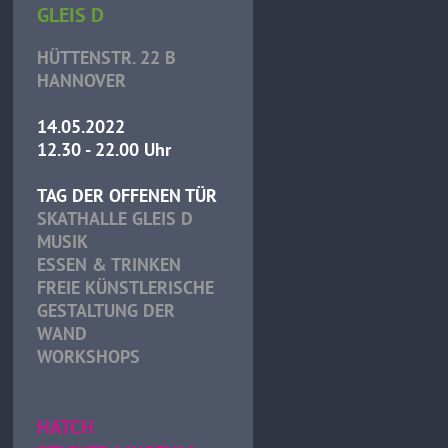
GLEIS D
HÜTTENSTR. 22 B
HANNOVER
14.05.2022
12.30 - 22.00 Uhr
TAG DER OFFENEN TÜR
SKATHALLE GLEIS D
MUSIK
ESSEN & TRINKEN
FREIE KÜNSTLERISCHE
GESTALTUNG DER
WAND
WORKSHOPS
HATCH