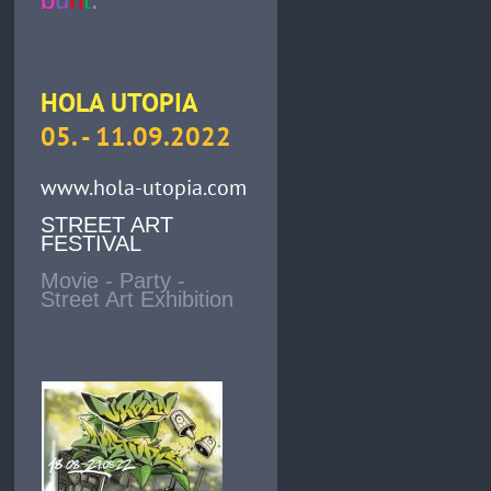
HOLA UTOPIA
05. - 11.09.2022
www.hola-utopia.com
STREET ART
FESTIVAL
Movie - Party -
Street Art Exhibition