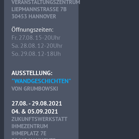
VERANSTALTUNGSZENTRUM
LIEPMANNSTRASSE 7B
30453 HANNOVER
Öffnungszeiten:
Fr. 27.08. 15-20Uhr
Sa. 28.08. 12-20Uhr
So. 29.08. 12-18Uh
AUSSTELLUNG:
"WANDGESCHICHTEN"
VON GRUMBOWSKI
27.08. - 29.08.2021
04. & 05.09.2021
ZUKUNFTSWERKSTATT
IHMEZENTRUM
IHMEPLATZ 7E