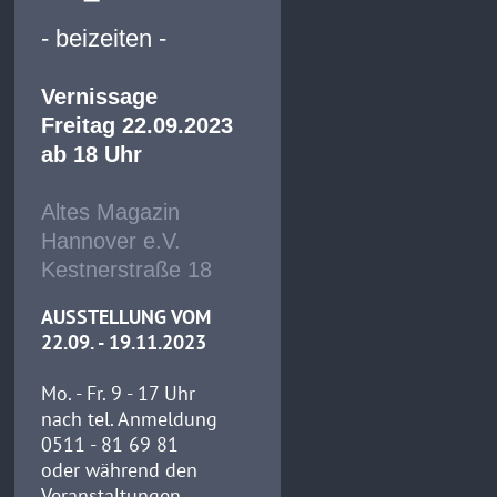
- beizeiten -
Vernissage
Freitag 22.09.2023
ab 18 Uhr
Altes Magazin
Hannover e.V.
Kestnerstraße 18
AUSSTELLUNG VOM
22.09. - 19.11.2023
Mo. - Fr. 9 - 17 Uhr
nach tel. Anmeldung
0511 - 81 69 81
oder während den
Veranstaltungen