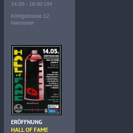
14.00 - 18.00 Uhr
Königstrasse 12
Hannover
ERÖFFNUNG
HALL OF FAME