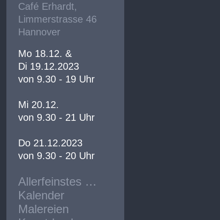
Café Erhardt,
Limmerstrasse 46
Hannover
Mo 18.12. &
Di 19.12.2023
von 9.30 - 19 Uhr
Mi 20.12.
von 9.30 - 21 Uhr
Do 21.12.2023
von 9.30 - 20 Uhr
Allerfeinstes …
Kalender
Malereien