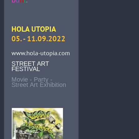
HOLA UTOPIA
05. - 11.09.2022
www.hola-utopia.com
STREET ART
FESTIVAL
Movie - Party -
Street Art Exhibition