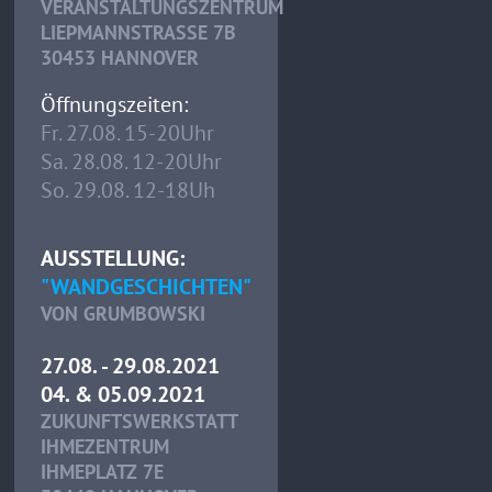
VERANSTALTUNGSZENTRUM
LIEPMANNSTRASSE 7B
30453 HANNOVER
Öffnungszeiten:
Fr. 27.08. 15-20Uhr
Sa. 28.08. 12-20Uhr
So. 29.08. 12-18Uh
AUSSTELLUNG:
"WANDGESCHICHTEN"
VON GRUMBOWSKI
27.08. - 29.08.2021
04. & 05.09.2021
ZUKUNFTSWERKSTATT
IHMEZENTRUM
IHMEPLATZ 7E