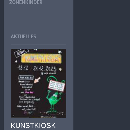
ZONENKINDER
AKTUELLES
KUNSTKIOSK