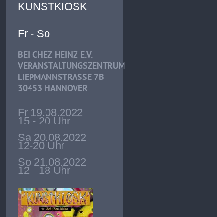
KUNSTKIOSK
Fr - So
BEI CHEZ HEINZ E.V.
VERANSTALTUNGSZENTRUM
LIEPMANNSTRASSE 7B
30453 HANNOVER
Fr 19.08.2022
15 - 20 Uhr
Sa 20.08.2022
12-20 Uhr
So 21.08.2022
12 - 18 Uhr