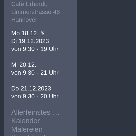
Café Erhardt,
Limmerstrasse 46
Hannover
Mo 18.12. &
Di 19.12.2023
von 9.30 - 19 Uhr
Mi 20.12.
von 9.30 - 21 Uhr
Do 21.12.2023
von 9.30 - 20 Uhr
Allerfeinstes …
Kalender
Malereien