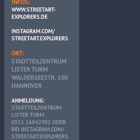
INFOS:
WWW.STREETART-
EXPLORERS.DE
INSTAGRAM.COM/
STREETART.EXPLORERS
ORT:
STADTTEILZENTRUM
LISTER TURM
WALDERSEESTR. 100
HANNOVER
ANMELDUNG:
STADTTEILZENTRUM
LISTER TURM
0511 16842402 ODER
BEI INSTAGRAM.COM/
STREETART.EXPLORERS