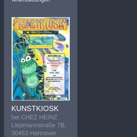
KUNSTKIOSK
bei CHEZ HEINZ
Liepmannstraße 7B,
30453 Hannover