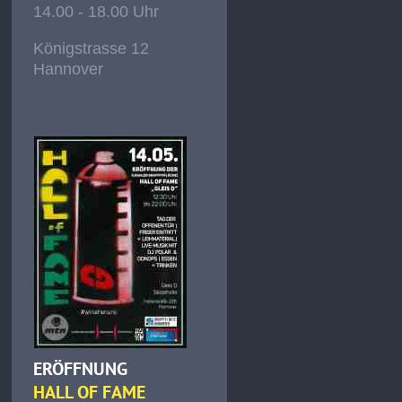
14.00 - 18.00 Uhr
Königstrasse 12
Hannover
ERÖFFNUNG
HALL OF FAME