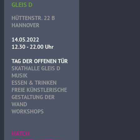
GLEIS D
HÜTTENSTR. 22 B
HANNOVER
14.05.2022
12.30 - 22.00 Uhr
TAG DER OFFENEN TÜR
SKATHALLE GLEIS D
MUSIK
ESSEN & TRINKEN
FREIE KÜNSTLERISCHE
GESTALTUNG DER
WAND
WORKSHOPS
HATCH