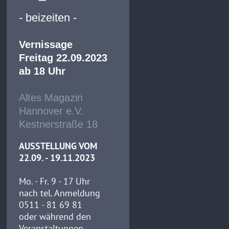
- beizeiten -
Vernissage
Freitag 22.09.2023
ab 18 Uhr
Altes Magazin
Hannover e.V.
Kestnerstraße 18
AUSSTELLUNG VOM
22.09. - 19.11.2023
Mo. - Fr. 9 - 17 Uhr
nach tel. Anmeldung
0511 - 81 69 81
oder während den
Veranstaltungen