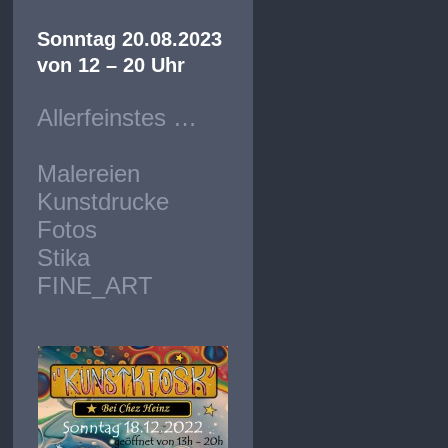
Sonntag 20.08.2023
von 12 – 20 Uhr
Allerfeinstes …
Malereien
Kunstdrucke
Fotos
Stika
FINE_ART