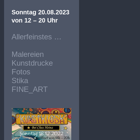
Sonntag 20.08.2023
von 12 – 20 Uhr
Allerfeinstes …
Malereien
Kunstdrucke
Fotos
Stika
FINE_ART