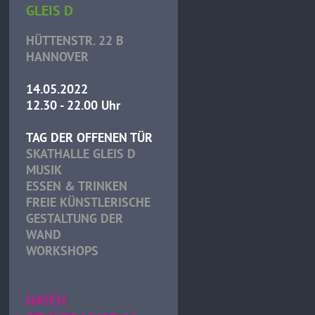
GLEIS D
HÜTTENSTR. 22 B
HANNOVER
14.05.2022
12.30 - 22.00 Uhr
TAG DER OFFENEN TÜR
SKATHALLE GLEIS D
MUSIK
ESSEN & TRINKEN
FREIE KÜNSTLERISCHE
GESTALTUNG DER
WAND
WORKSHOPS
HATCH