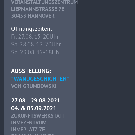
VERANSTALTUNGSZENTRUM
LIEPMANNSTRASSE 7B
30453 HANNOVER
Öffnungszeiten:
Fr. 27.08. 15-20Uhr
Sa. 28.08. 12-20Uhr
So. 29.08. 12-18Uh
AUSSTELLUNG:
"WANDGESCHICHTEN"
VON GRUMBOWSKI
27.08. - 29.08.2021
04. & 05.09.2021
ZUKUNFTSWERKSTATT
IHMEZENTRUM
IHMEPLATZ 7E