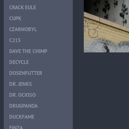
CRACK EULE
CUPK
CZARNOBYL
C215
DAVE THE CHIMP
DECYCLE
DOSENFUTTER
DR. JENKS
DR. OCIOSO
DRUGPANDA
DUCKFAME
EINZA