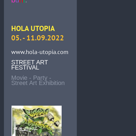
HOLA UTOPIA
05. - 11.09.2022
www.hola-utopia.com
STREET ART
FESTIVAL
Movie - Party -
Street Art Exhibition