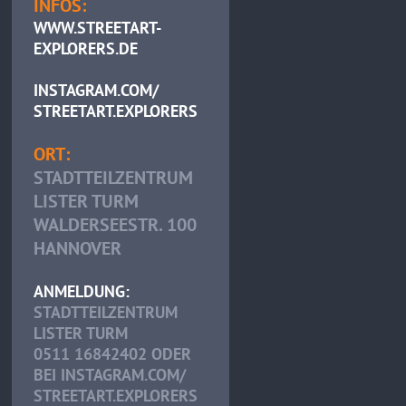
INFOS:
WWW.STREETART-
EXPLORERS.DE
INSTAGRAM.COM/
STREETART.EXPLORERS
ORT:
STADTTEILZENTRUM
LISTER TURM
WALDERSEESTR. 100
HANNOVER
ANMELDUNG:
STADTTEILZENTRUM
LISTER TURM
0511 16842402 ODER
BEI INSTAGRAM.COM/
STREETART.EXPLORERS