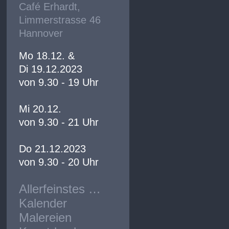
Café Erhardt,
Limmerstrasse 46
Hannover
Mo 18.12. &
Di 19.12.2023
von 9.30 - 19 Uhr
Mi 20.12.
von 9.30 - 21 Uhr
Do 21.12.2023
von 9.30 - 20 Uhr
Allerfeinstes …
Kalender
Malereien