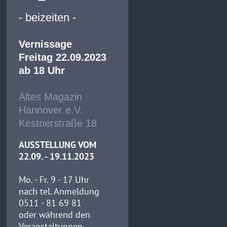
- beizeiten -
Vernissage
Freitag 22.09.2023
ab 18 Uhr
Altes Magazin
Hannover e.V.
Kestnerstraße 18
AUSSTELLUNG VOM
22.09. - 19.11.2023
Mo. - Fr. 9 - 17 Uhr
nach tel. Anmeldung
0511 - 81 69 81
oder während den
Veranstaltungen