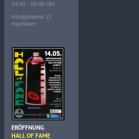
14.00 - 18.00 Uhr
Königstrasse 12
Hannover
ERÖFFNUNG
HALL OF FAME