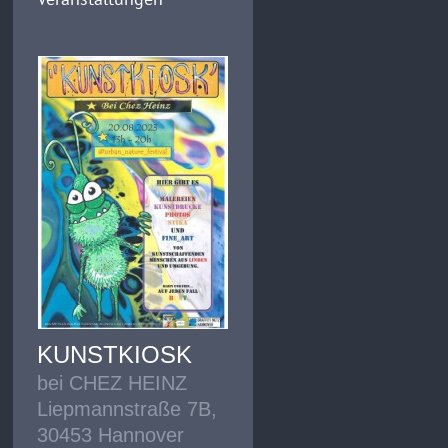
KUNSTKIOSK
bei CHEZ HEINZ
Liepmannstraße 7B,
30453 Hannover