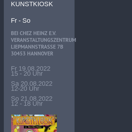
KUNSTKIOSK
Fr - So
BEI CHEZ HEINZ E.V.
VERANSTALTUNGSZENTRUM
LIEPMANNSTRASSE 7B
30453 HANNOVER
Fr 19.08.2022
15 - 20 Uhr
Sa 20.08.2022
12-20 Uhr
So 21.08.2022
12 - 18 Uhr