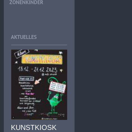
ZONENKINDER
AKTUELLES
KUNSTKIOSK