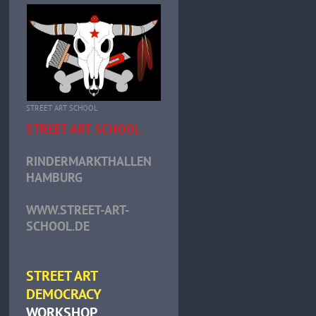
STREET ART SCHOOL
STREET ART SCHOOL
RINDERMARKTHALLEN
HAMBURG
WWW.STREET-ART-
SCHOOL.DE
STREET ART
DEMOCRACY
WORKSHOP