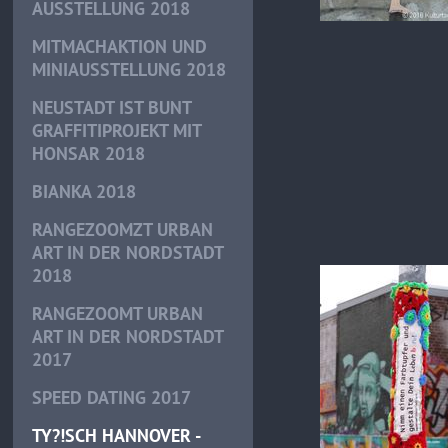
AUSSTELLUNG 2018
MITMACHAKTION UND
MINIAUSSTELLUNG 2018
NEUSTADT IST BUNT
GRAFFITIPROJEKT MIT
HONSAR 2018
BIANKA 2018
RANGEZOOMZT URBAN
ART IN DER NORDSTADT
2018
RANGEZOOMT URBAN
ART IN DER NORDSTADT
2017
SPEED DATING 2017
TY?!SCH HANNOVER -