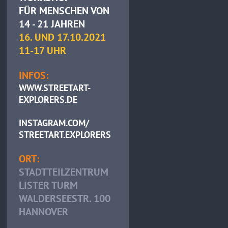
FÜR MENSCHEN VON
14 - 21 JAHREN
16. UND 17.10.2021
11-17 UHR
INFOS:
WWW.STREETART-
EXPLORERS.DE
INSTAGRAM.COM/
STREETART.EXPLORERS
ORT:
STADTTEILZENTRUM
LISTER TURM
WALDERSEESTR. 100
HANNOVER