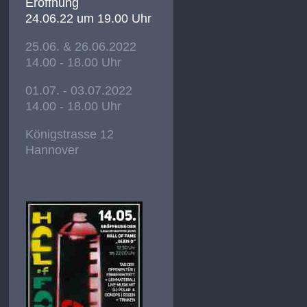
Eröffnung
24.06.22 um 19.00 Uhr
25.06. & 26.06.2022
14.00 - 18.00 Uhr
01.07. - 03.07.2022
14.00 - 18.00 Uhr
Königstrasse 12
Hannover