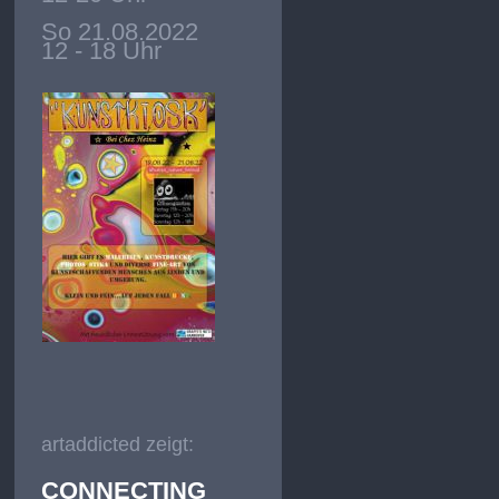
So 21.08.2022
12 - 18 Uhr
artaddicted zeigt:
CONNECTING