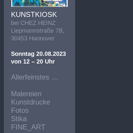
KUNSTKIOSK
bei CHEZ HEINZ
Liepmannstraße 7B,
30453 Hannover
Sonntag 20.08.2023
von 12 – 20 Uhr
Allerfeinstes …
Malereien
Kunstdrucke
Fotos
Stika
FINE_ART