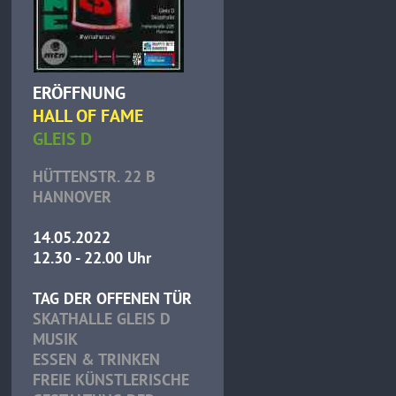
ERÖFFNUNG
HALL OF FAME
GLEIS D
HÜTTENSTR. 22 B
HANNOVER
14.05.2022
12.30 - 22.00 Uhr
TAG DER OFFENEN TÜR
SKATHALLE GLEIS D
MUSIK
ESSEN & TRINKEN
FREIE KÜNSTLERISCHE