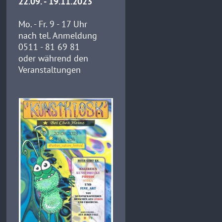
22.09. - 19.11.2023
Mo. - Fr. 9 - 17 Uhr
nach tel. Anmeldung
0511 - 81 69 81
oder während den
Veranstaltungen