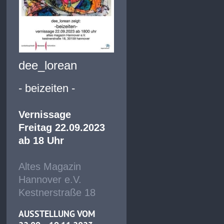
dee_lorean
- beizeiten -
Vernissage
Freitag 22.09.2023
ab 18 Uhr
Altes Magazin
Hannover e.V.
Kestnerstraße 18
AUSSTELLUNG VOM