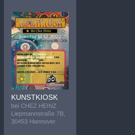
KUNSTKIOSK
bei CHEZ HEINZ
Liepmannstraße 7B,
30453 Hannover