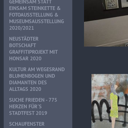
GEMEINSAM STATT
EINSAM STEINKETTE &
FOTOAUSSTELLUNG &
MUSEUMSAUSSTELLUNG
2020/2021
NEUSTÄDTER
BOTSCHAFT
GRAFFITIPROJEKT MIT
HONSAR 2020
KULTUR AM WEGESRAND
BLUMENBOGEN UND
DIAMANTEN DES
ALLTAGS 2020
SUCHE FRIEDEN - 775
HERZEN FÜR´S
STADTFEST 2019
SCHAUFENSTER