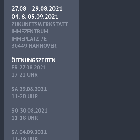
27.08. - 29.08.2021
04. & 05.09.2021
ZUKUNFTSWERKSTATT
IHMEZENTRUM
IHMEPLATZ 7E
30449 HANNOVER
ÖFFNUNGSZEITEN
FR 27.08.2021
17-21 UHR
SA 29.08.2021
11-20 UHR
SO 30.08.2021
11-18 UHR
SA 04.09.2021
11-19 UHR