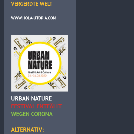
VERGERDTE WELT
WWW.HOLA-UTOPIA.COM
URBAN NATURE
FESTIVAL ENTFÄLLT
WEGEN CORONA
ALTERNATIV: