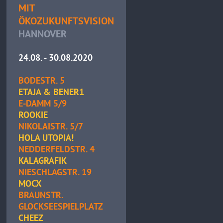
MIT
ÖKOZUKUNFTSVISION
HANNOVER
24.08. - 30.08.2020
BODESTR. 5
ETAJA & BENER1
E-DAMM 5/9
ROOKIE
NIKOLAISTR. 5/7
HOLA UTOPIA!
NEDDERFELDSTR. 4
KALAGRAFIK
NIESCHLAGSTR. 19
MOCX
BRAUNSTR.
GLOCKSEESPIELPLATZ
CHEEZ