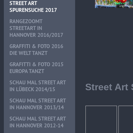
STREET ART
SPURENSUCHE 2017
RANGEZOOMT
STREETART IN
HANNOVER 2016/2017
GRAFFITI & FOTO 2016
DIE WELT TANZT
GRAFITTI & FOTO 2015
EUROPA TANZT
SCHAU MAL STREET ART
Street Ar
IN LÜBECK 2014/15
SCHAU MAL STREET ART
IN HANNOVER 2013/14
SCHAU MAL STREET ART
IN HANNOVER 2012-14