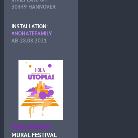
30449 HANNOVER
INSTALLATION:
#NOHATEFAMILY
AB 28.08.2021
HOLA UTOPIA!
MURAL FESTIVAL