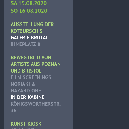
SA 15.08.2020
SO 16.08.2020
AUSSTELLUNG DER
KOTBURSCHIS
GALERIE BRUTAL
IHMEPLATZ 8H
BEWEGTBILD VON
ARTISTS AUS POZNAN
UND BRISTOL
FILM SCREENINGS
NORIAKI &
HAZARD ONE
IN DER KABINE
KÖNIGSWORTHERSTR.
36
KUNST KIOSK