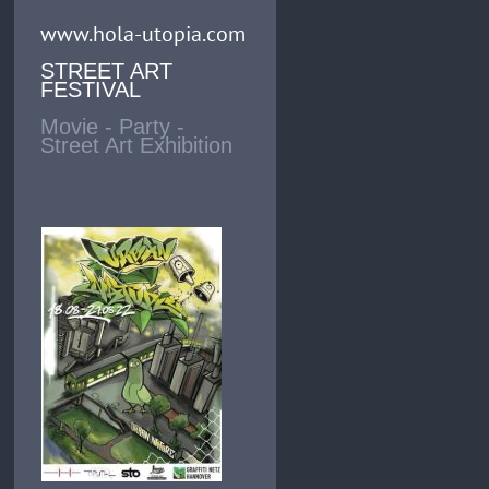
www.hola-utopia.com
STREET ART
FESTIVAL
Movie - Party -
Street Art Exhibition