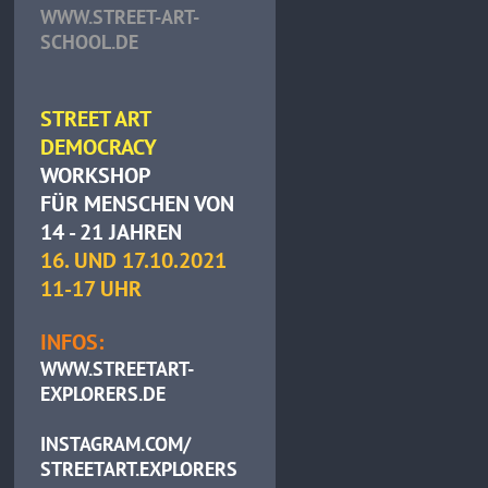
WWW.STREET-ART-
SCHOOL.DE
STREET ART
DEMOCRACY
WORKSHOP
FÜR MENSCHEN VON
14 - 21 JAHREN
16. UND 17.10.2021
11-17 UHR
INFOS:
WWW.STREETART-
EXPLORERS.DE
INSTAGRAM.COM/
STREETART.EXPLORERS