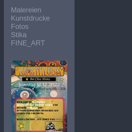
Malereien
Kunstdrucke
Fotos
Stika
FINE_ART