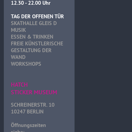
12.30 - 22.00 Uhr
TAG DER OFFENEN TÜR
SKATHALLE GLEIS D
MUSIK
ESSEN & TRINKEN
FREIE KÜNSTLERISCHE
GESTALTUNG DER
WAND
WORKSHOPS
HATCH
STICKER MUSEUM
SCHREINERSTR. 10
10247 BERLIN
Öffnungszeiten
siehe: