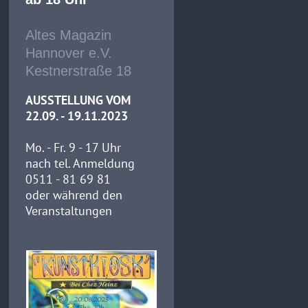
Altes Magazin
Hannover e.V.
Kestnerstraße 18
AUSSTELLUNG VOM
22.09. - 19.11.2023
Mo. - Fr. 9 - 17 Uhr
nach tel. Anmeldung
0511 - 81 69 81
oder während den
Veranstaltungen