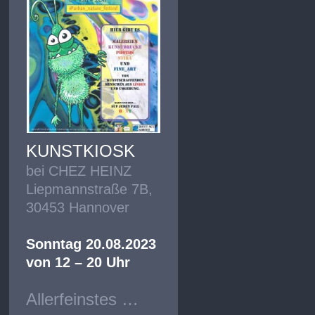
KUNSTKIOSK
bei CHEZ HEINZ
Liepmannstraße 7B,
30453 Hannover
Sonntag 20.08.2023
von 12 – 20 Uhr
Allerfeinstes …