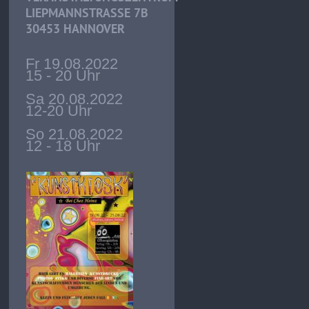
LIEPMANNSTRASSE 7B
30453 HANNOVER
Fr 19.08.2022
15 - 20 Uhr
Sa 20.08.2022
12-20 Uhr
So 21.08.2022
12 - 18 Uhr