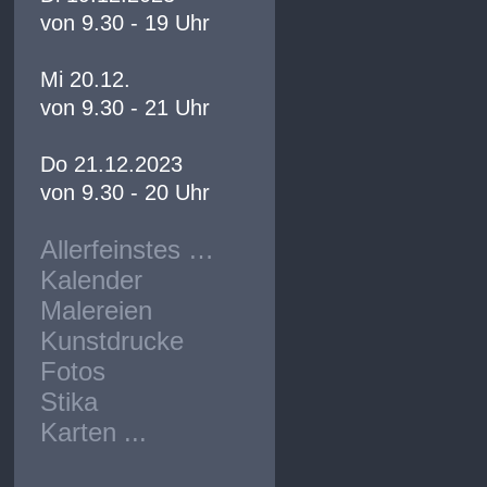
von 9.30 - 19 Uhr
Mi 20.12.
von 9.30 - 21 Uhr
Do 21.12.2023
von 9.30 - 20 Uhr
Allerfeinstes …
Kalender
Malereien
Kunstdrucke
Fotos
Stika
Karten ...