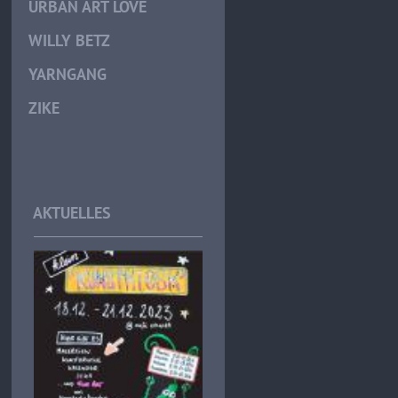
URBAN ART LOVE
WILLY BETZ
YARNGANG
ZIKE
AKTUELLES