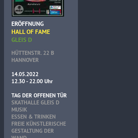
ERÖFFNUNG
HALL OF FAME
GLEIS D
HÜTTENSTR. 22 B
HANNOVER
14.05.2022
12.30 - 22.00 Uhr
TAG DER OFFENEN TÜR
SKATHALLE GLEIS D
MUSIK
ESSEN & TRINKEN
FREIE KÜNSTLERISCHE
GESTALTUNG DER
WAND