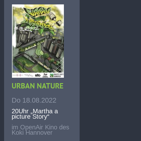
URBAN NATURE
Do 18.08.2022
20Uhr „Martha a
picture Story“
im OpenAir Kino des
Koki Hannover