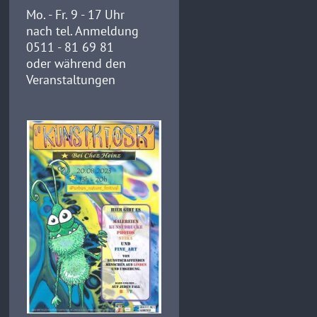
Mo. - Fr. 9 - 17 Uhr
nach tel. Anmeldung
0511 - 81 69 81
oder während den
Veranstaltungen