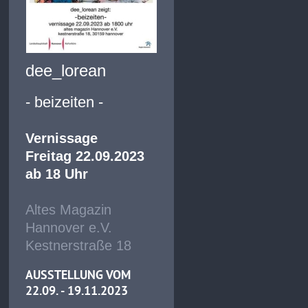
dee_lorean
- beizeiten -
Vernissage
Freitag 22.09.2023
ab 18 Uhr
Altes Magazin
Hannover e.V.
Kestnerstraße 18
AUSSTELLUNG VOM
22.09. - 19.11.2023