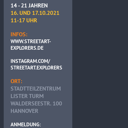
14 - 21 JAHREN
16. UND 17.10.2021
11-17 UHR
INFOS:
WWW.STREETART-
EXPLORERS.DE
INSTAGRAM.COM/
STREETART.EXPLORERS
ORT:
STADTTEILZENTRUM
LISTER TURM
WALDERSEESTR. 100
HANNOVER
ANMELDUNG: