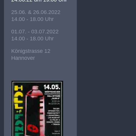
25.06. & 26.06.2022
14.00 - 18.00 Uhr
01.07. - 03.07.2022
14.00 - 18.00 Uhr
Königstrasse 12
Hannover