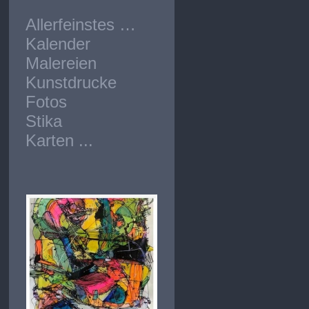
Allerfeinstes …
Kalender
Malereien
Kunstdrucke
Fotos
Stika
Karten ...