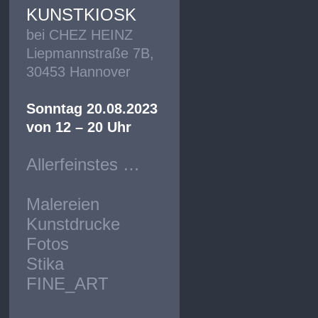
KUNSTKIOSK
bei CHEZ HEINZ
Liepmannstraße 7B,
30453 Hannover
Sonntag 20.08.2023
von 12 – 20 Uhr
Allerfeinstes …
Malereien
Kunstdrucke
Fotos
Stika
FINE_ART