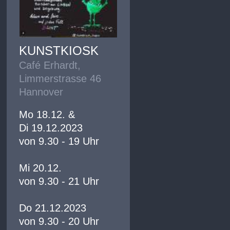
KUNSTKIOSK
Café Erhardt,
Limmerstrasse 46
Hannover
Mo 18.12. &
Di 19.12.2023
von 9.30 - 19 Uhr
Mi 20.12.
von 9.30 - 21 Uhr
Do 21.12.2023
von 9.30 - 20 Uhr