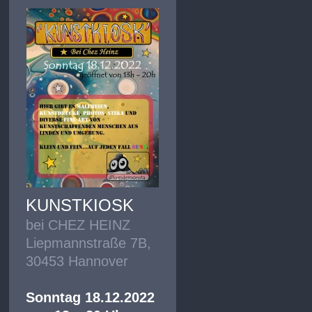
KUNSTKIOSK
bei CHEZ HEINZ
Liepmannstraße 7B,
30453 Hannover
Sonntag 18.12.2022