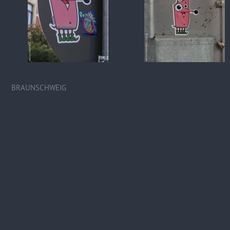
BRAUNSCHWEIG