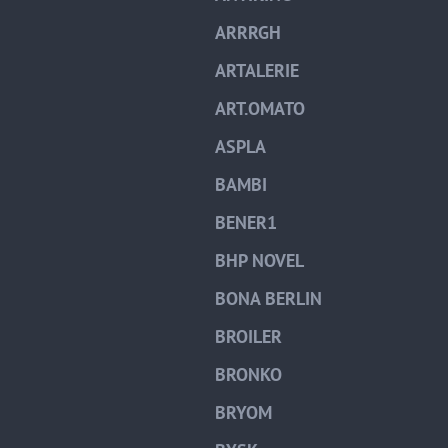
ARRRGH
ARTALERIE
ART.OMATO
ASPLA
BAMBI
BENER1
BHP NOVEL
BONA BERLIN
BROILER
BRONKO
BRYOM