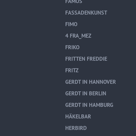
FAMOS
FASSADENKUNST
FIMO
4 FRA_MEZ
FRIKO
FRITTEN FREDDIE
FRITZ
GERDT IN HANNOVER
GERDT IN BERLIN
GERDT IN HAMBURG
HÄKELBAR
HERBIRD