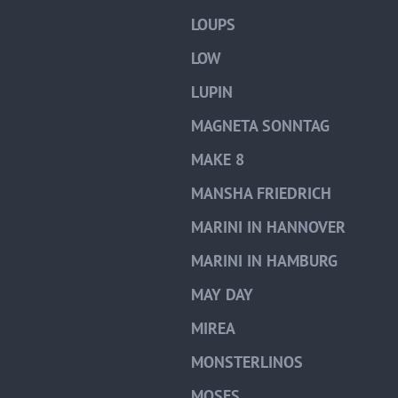
LOUPS
LOW
LUPIN
MAGNETA SONNTAG
MAKE 8
MANSHA FRIEDRICH
MARINI IN HANNOVER
MARINI IN HAMBURG
MAY DAY
MIREA
MONSTERLINOS
MOSES