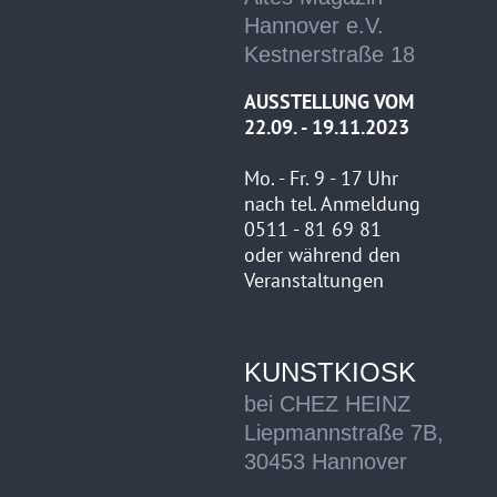
Hannover e.V.
Kestnerstraße 18
AUSSTELLUNG VOM
22.09. - 19.11.2023
Mo. - Fr. 9 - 17 Uhr
nach tel. Anmeldung
0511 - 81 69 81
oder während den
Veranstaltungen
KUNSTKIOSK
bei CHEZ HEINZ
Liepmannstraße 7B,
30453 Hannover