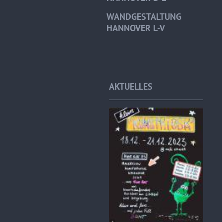
WANDGESTALTUNG
HANNOVER L-V
AKTUELLES