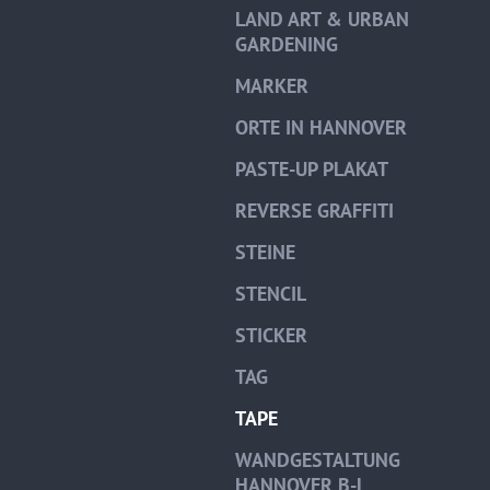
LAND ART & URBAN
GARDENING
MARKER
ORTE IN HANNOVER
PASTE-UP PLAKAT
REVERSE GRAFFITI
STEINE
STENCIL
STICKER
TAG
TAPE
WANDGESTALTUNG
HANNOVER B-L