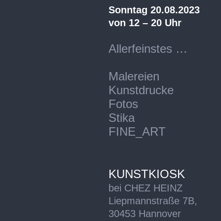
Sonntag 20.08.2023
von 12 – 20 Uhr
Allerfeinstes …
Malereien
Kunstdrucke
Fotos
Stika
FINE_ART
KUNSTKIOSK
bei CHEZ HEINZ
Liepmannstraße 7B,
30453 Hannover