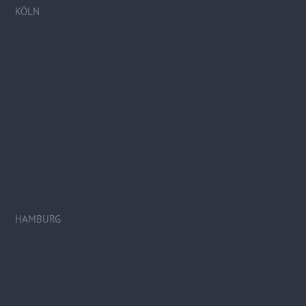
KÖLN
HAMBURG