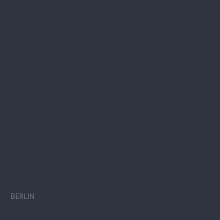
BERLIN