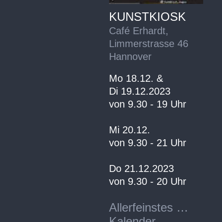
KUNSTKIOSK
Café Erhardt,
Limmerstrasse 46
Hannover
Mo 18.12. &
Di 19.12.2023
von 9.30 - 19 Uhr
Mi 20.12.
von 9.30 - 21 Uhr
Do 21.12.2023
von 9.30 - 20 Uhr
Allerfeinstes …
Kalender