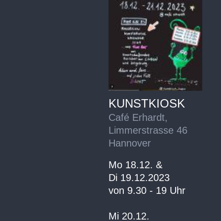
KUNSTKIOSK
Café Erhardt,
Limmerstrasse 46
Hannover
Mo 18.12. &
Di 19.12.2023
von 9.30 - 19 Uhr
Mi 20.12.