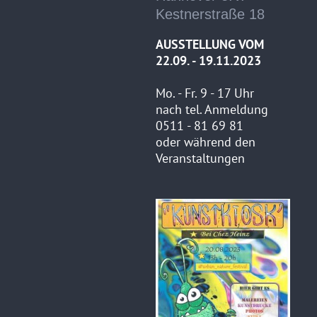
Kestnerstraße 18
AUSSTELLUNG VOM
22.09. - 19.11.2023
Mo. - Fr. 9 - 17 Uhr
nach tel. Anmeldung
0511 - 81 69 81
oder während den
Veranstaltungen