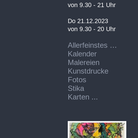
von 9.30 - 21 Uhr
Do 21.12.2023
von 9.30 - 20 Uhr
Allerfeinstes …
Kalender
Malereien
Kunstdrucke
Fotos
Stika
Karten ...