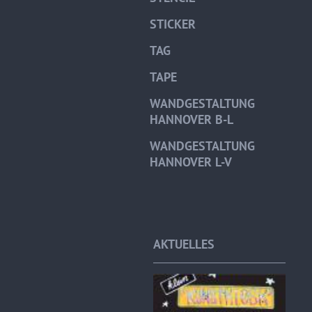
STICKER
TAG
TAPE
WANDGESTALTUNG
HANNOVER B-L
WANDGESTALTUNG
HANNOVER L-V
AKTUELLES